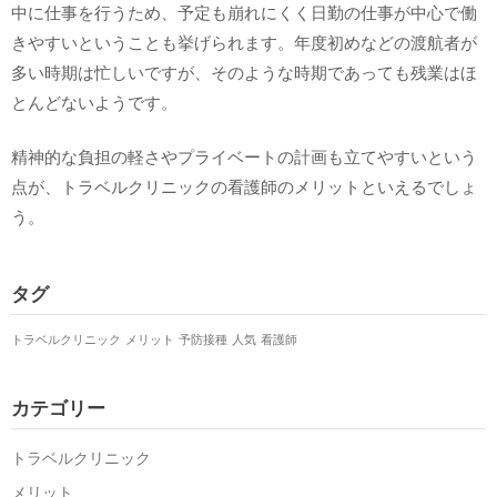
中に仕事を行うため、予定も崩れにくく日勤の仕事が中心で働
きやすいということも挙げられます。年度初めなどの渡航者が
多い時期は忙しいですが、そのような時期であっても残業はほ
とんどないようです。
精神的な負担の軽さやプライベートの計画も立てやすいという
点が、トラベルクリニックの看護師のメリットといえるでしょ
う。
タグ
トラベルクリニック
メリット
予防接種
人気
看護師
カテゴリー
トラベルクリニック
メリット