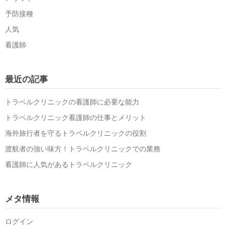
予防接種
人気
看護師
最近の記事
トラベルクリニックの看護師に必要な能力
トラベルクリニック看護師の仕事とメリット
海外旅行者を守るトラベルクリニックの役割
渡航者の強い味方！トラベルクリニックでの業務
看護師に人気があるトラベルクリニック
メタ情報
ログイン